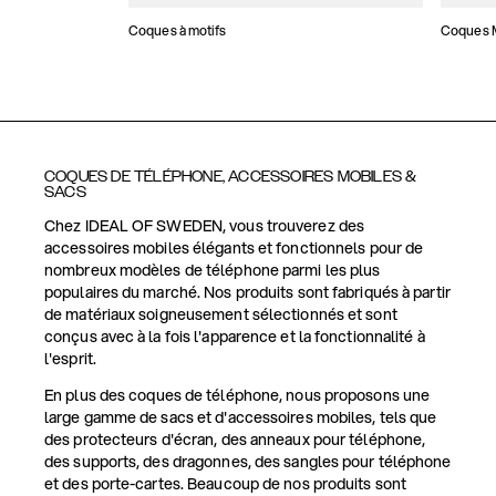
Coques à motifs
Coques M
COQUES DE TÉLÉPHONE, ACCESSOIRES MOBILES &
SACS
Chez IDEAL OF SWEDEN, vous trouverez des
accessoires mobiles élégants et fonctionnels pour de
nombreux modèles de téléphone parmi les plus
populaires du marché. Nos produits sont fabriqués à partir
de matériaux soigneusement sélectionnés et sont
conçus avec à la fois l'apparence et la fonctionnalité à
l'esprit.
En plus des coques de téléphone, nous proposons une
large gamme de sacs et d'accessoires mobiles, tels que
des protecteurs d'écran, des anneaux pour téléphone,
des supports, des dragonnes, des sangles pour téléphone
et des porte-cartes. Beaucoup de nos produits sont