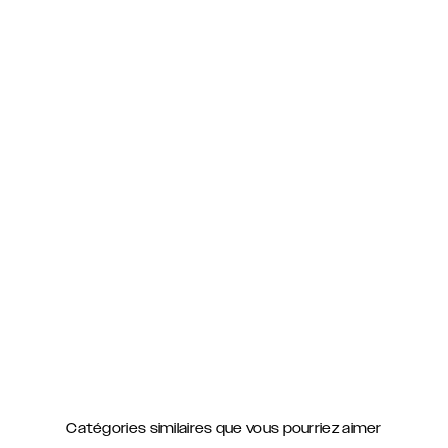
Catégories similaires que vous pourriez aimer