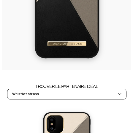
TROUVER LE PARTENAIRE IDÉAL
Wristlet straps