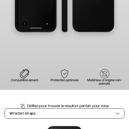
Compatible aimant
Protection optimale
Matériaux d'origine non-
animale
Défilez pour trouver le resultat parfait pour vous
Wristlet straps