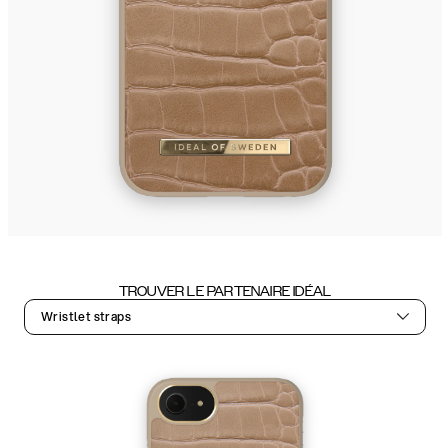
TROUVER LE PARTENAIRE IDÉAL
Wristlet straps