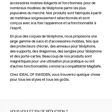
accessoires mobiles élégants et fonctionnels pour de
nombreux modèles de téléphone parmi les plus
populaires du marché. Nos produits sont fabriqués à partir
de matériaux soigneusement sélectionnés et sont
conçus avec à la fois l'apparence et la fonctionnalité à
l'esprit.
En plus des coques de téléphone, nous proposons une
large gamme de sacs et d'accessoires mobiles, tels que
des protecteurs d'écran, des anneaux pour téléphone,
des supports, des dragonnes, des sangles pour téléphone
et des porte-cartes. Beaucoup de nos produits sont
magnétiques pour une utilisation plus pratique ou ont
d'autres fonctionnalités comme la compatibilité MagSafe.
Chez IDEAL OF SWEDEN, vous trouverez quelque chose
pour tous les styles et tous les goûts.
VOUS VOULEZ 15% DE RÉDUCTION ?