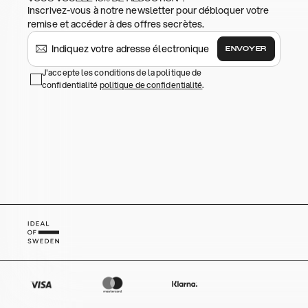
Inscrivez-vous à notre newsletter pour débloquer votre
remise et accéder à des offres secrètes.
ENVOYER
J'accepte les conditions de la politique de
confidentialité
politique de confidentialité
.