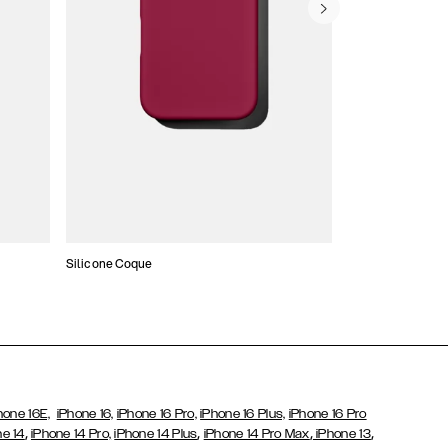
Silicone Coque
Slim Cases
hone 16E,
iPhone 16,
iPhone 16 Pro,
iPhone 16 Plus,
iPhone 16 Pro
,
,
,
,
ne 14
iPhone 14 Pro,
iPhone 14 Plus
iPhone 14 Pro Max
iPhone 13