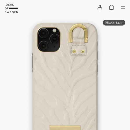
OUTLET