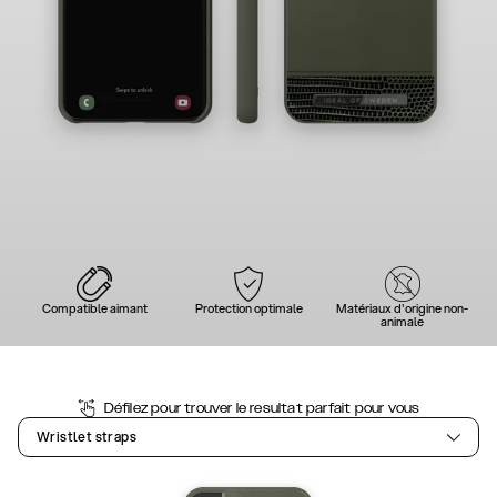
Compatible aimant
Protection optimale
Matériaux d'origine non-
animale
Défilez pour trouver le resultat parfait pour vous
Wristlet straps