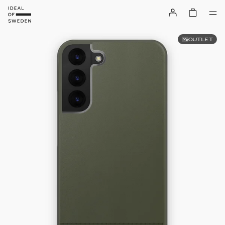
OUTLET