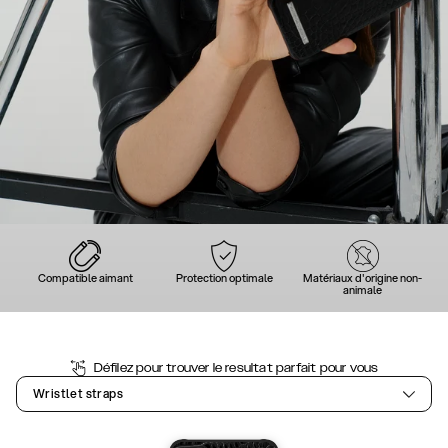
Compatible aimant
Protection optimale
Matériaux d'origine non-
animale
Défilez pour trouver le resultat parfait pour vous
Wristlet straps