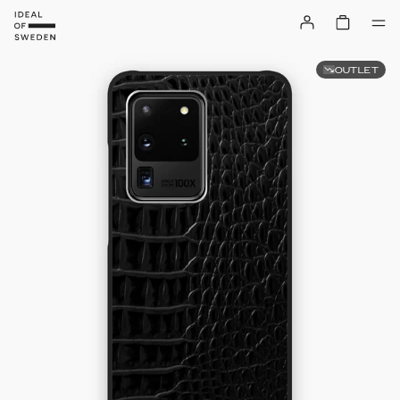
OUTLET