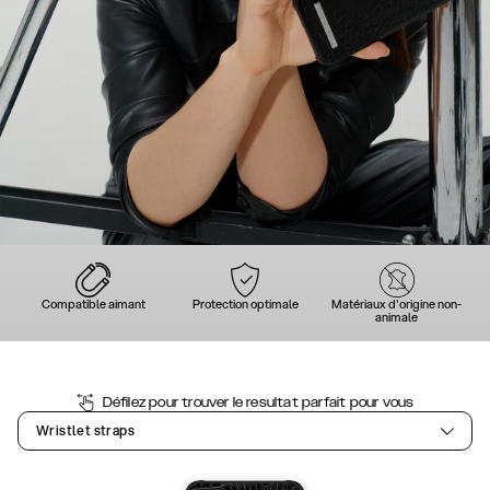
Compatible aimant
Protection optimale
Matériaux d'origine non-
animale
Défilez pour trouver le resultat parfait pour vous
Wristlet straps