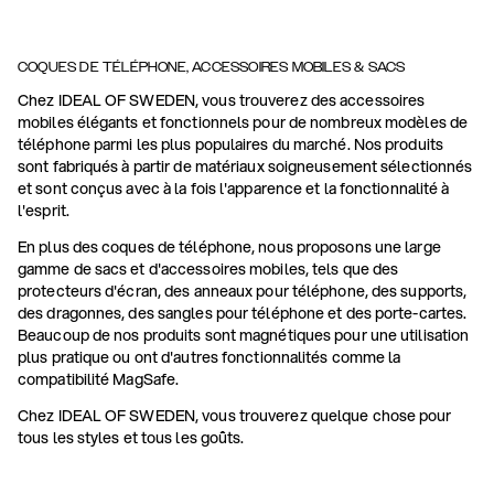
COQUES DE TÉLÉPHONE, ACCESSOIRES MOBILES & SACS
Chez IDEAL OF SWEDEN, vous trouverez des accessoires
mobiles élégants et fonctionnels pour de nombreux modèles de
téléphone parmi les plus populaires du marché. Nos produits
sont fabriqués à partir de matériaux soigneusement sélectionnés
et sont conçus avec à la fois l'apparence et la fonctionnalité à
l'esprit.
En plus des coques de téléphone, nous proposons une large
gamme de sacs et d'accessoires mobiles, tels que des
protecteurs d'écran, des anneaux pour téléphone, des supports,
des dragonnes, des sangles pour téléphone et des porte-cartes.
Beaucoup de nos produits sont magnétiques pour une utilisation
plus pratique ou ont d'autres fonctionnalités comme la
compatibilité MagSafe.
Chez IDEAL OF SWEDEN, vous trouverez quelque chose pour
tous les styles et tous les goûts.