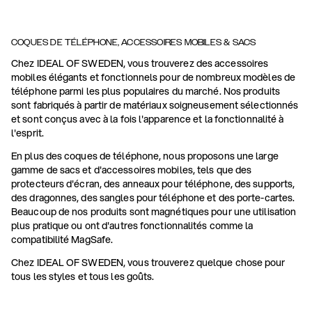
COQUES DE TÉLÉPHONE, ACCESSOIRES MOBILES & SACS
Chez IDEAL OF SWEDEN, vous trouverez des accessoires
mobiles élégants et fonctionnels pour de nombreux modèles de
téléphone parmi les plus populaires du marché. Nos produits
sont fabriqués à partir de matériaux soigneusement sélectionnés
et sont conçus avec à la fois l'apparence et la fonctionnalité à
l'esprit.
En plus des coques de téléphone, nous proposons une large
gamme de sacs et d'accessoires mobiles, tels que des
protecteurs d'écran, des anneaux pour téléphone, des supports,
des dragonnes, des sangles pour téléphone et des porte-cartes.
Beaucoup de nos produits sont magnétiques pour une utilisation
plus pratique ou ont d'autres fonctionnalités comme la
compatibilité MagSafe.
Chez IDEAL OF SWEDEN, vous trouverez quelque chose pour
tous les styles et tous les goûts.