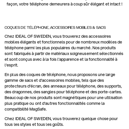
façon, votre téléphone demeurera à coup sûr élégant et intact !
COQUES DE TÉLÉPHONE, ACCESSOIRES MOBILES & SACS
Chez IDEAL OF SWEDEN, vous trouverez des accessoires
mobiles élégants et fonctionnels pour de nombreux modèles de
téléphone parmi les plus populaires du marché. Nos produits
sont fabriqués à partir de matériaux soigneusement sélectionnés
et sont conçus avec à la fois l'apparence et la fonctionnalité à
l'esprit.
En plus des coques de téléphone, nous proposons une large
gamme de sacs et d'accessoires mobiles, tels que des
protecteurs d'écran, des anneaux pour téléphone, des supports,
des dragonnes, des sangles pour téléphone et des porte-cartes.
Beaucoup de nos produits sont magnétiques pour une utilisation
plus pratique ou ont d'autres fonctionnalités comme la
compatibilité MagSafe.
Chez IDEAL OF SWEDEN, vous trouverez quelque chose pour
tous les styles et tous les goûts.