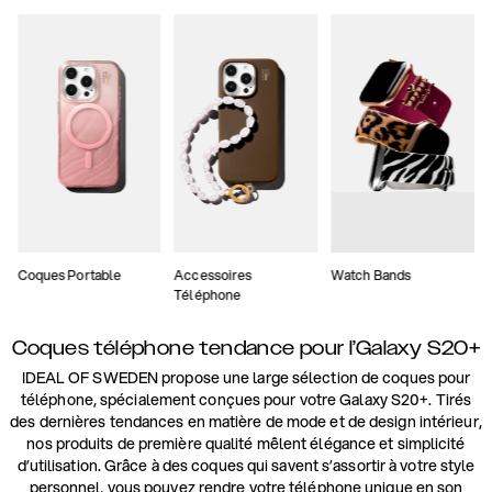
Coques Portable
Accessoires
Watch Bands
Téléphone
Coques téléphone tendance pour l’Galaxy S20+
IDEAL OF SWEDEN propose une large sélection de coques pour
téléphone, spécialement conçues pour votre Galaxy S20+. Tirés
des dernières tendances en matière de mode et de design intérieur,
nos produits de première qualité mêlent élégance et simplicité
d’utilisation. Grâce à des coques qui savent s’assortir à votre style
personnel, vous pouvez rendre votre téléphone unique en son