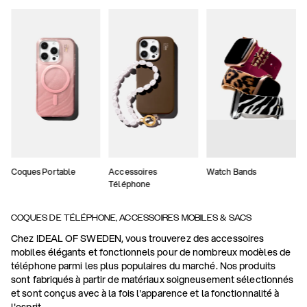
Coques Portable
Accessoires
Watch Bands
Téléphone
COQUES DE TÉLÉPHONE, ACCESSOIRES MOBILES & SACS
Chez IDEAL OF SWEDEN, vous trouverez des accessoires
mobiles élégants et fonctionnels pour de nombreux modèles de
téléphone parmi les plus populaires du marché. Nos produits
sont fabriqués à partir de matériaux soigneusement sélectionnés
et sont conçus avec à la fois l'apparence et la fonctionnalité à
l'esprit.